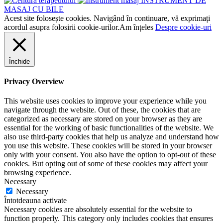
INSTRUMENT DE
MASAJ CU BILE
Acest site folosește cookies. Navigând în continuare, vă exprimați
acordul asupra folosirii cookie-urilor.
Am înțeles
Despre cookie-uri
Închide
Privacy Overview
This website uses cookies to improve your experience while you
navigate through the website. Out of these, the cookies that are
categorized as necessary are stored on your browser as they are
essential for the working of basic functionalities of the website. We
also use third-party cookies that help us analyze and understand how
you use this website. These cookies will be stored in your browser
only with your consent. You also have the option to opt-out of these
cookies. But opting out of some of these cookies may affect your
browsing experience.
Necessary
Necessary
Întotdeauna activate
Necessary cookies are absolutely essential for the website to
function properly. This category only includes cookies that ensures