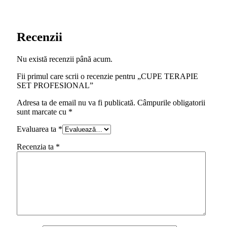
Recenzii
Nu există recenzii până acum.
Fii primul care scrii o recenzie pentru „CUPE TERAPIE
SET PROFESIONAL”
Adresa ta de email nu va fi publicată.
Câmpurile obligatorii
sunt marcate cu
*
Evaluarea ta
*
Recenzia ta
*