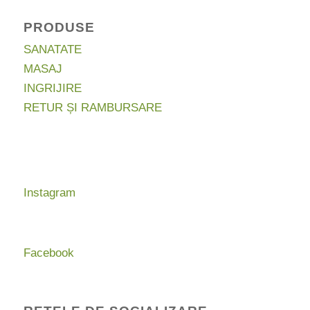
PRODUSE
SANATATE
MASAJ
INGRIJIRE
RETUR ȘI RAMBURSARE
Instagram
Facebook