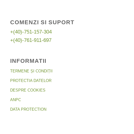
COMENZI SI SUPORT
+(40)-751-157-304
+(40)-761-911-697
INFORMATII
TERMENE ȘI CONDIȚII
PROTECTIA DATELOR
DESPRE COOKIES
ANPC
DATA PROTECTION