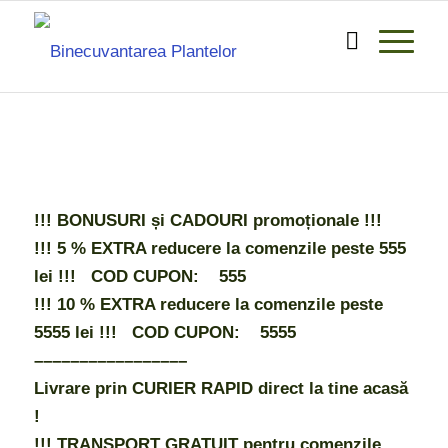
!!! BONUSURI și CADOURI promoționale !!!
!!! 5 % EXTRA reducere la comenzile peste 555
lei !!! COD CUPON: 555
!!! 10 % EXTRA reducere la comenzile peste
5555 lei !!! COD CUPON: 5555
–––––––––––––––––
Livrare prin CURIER RAPID direct la tine acasă
!
!!! TRANSPORT GRATUIT pentru comenzile