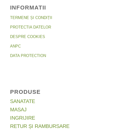
INFORMATII
TERMENE ȘI CONDIȚII
PROTECTIA DATELOR
DESPRE COOKIES
ANPC
DATA PROTECTION
PRODUSE
SANATATE
MASAJ
INGRIJIRE
RETUR ȘI RAMBURSARE