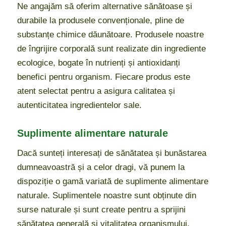
Ne angajăm să oferim alternative sănătoase și
durabile la produsele convenționale, pline de
substanțe chimice dăunătoare. Produsele noastre
de îngrijire corporală sunt realizate din ingrediente
ecologice, bogate în nutrienți și antioxidanți
benefici pentru organism. Fiecare produs este
atent selectat pentru a asigura calitatea și
autenticitatea ingredientelor sale.
Suplimente alimentare naturale
Dacă sunteți interesați de sănătatea și bunăstarea
dumneavoastră și a celor dragi, vă punem la
dispoziție o gamă variată de suplimente alimentare
naturale. Suplimentele noastre sunt obținute din
surse naturale și sunt create pentru a sprijini
sănătatea generală și vitalitatea organismului.