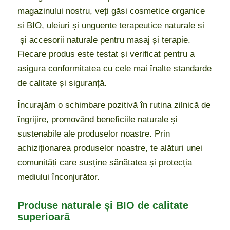
magazinului nostru, veți găsi cosmetice organice
și BIO, uleiuri și unguente terapeutice naturale și
și accesorii naturale pentru masaj și terapie.
Fiecare produs este testat și verificat pentru a
asigura conformitatea cu cele mai înalte standarde
de calitate și siguranță.
Încurajăm o schimbare pozitivă în rutina zilnică de
îngrijire, promovând beneficiile naturale și
sustenabile ale produselor noastre. Prin
achiziționarea produselor noastre, te alături unei
comunități care susține sănătatea și protecția
mediului înconjurător.
Produse naturale și BIO de calitate
superioară