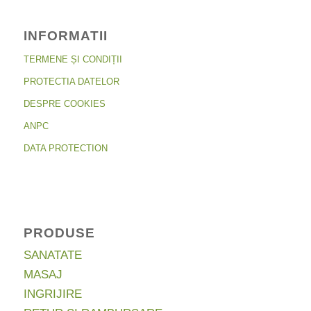
INFORMATII
TERMENE ȘI CONDIȚII
PROTECTIA DATELOR
DESPRE COOKIES
ANPC
DATA PROTECTION
PRODUSE
SANATATE
MASAJ
INGRIJIRE