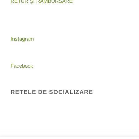
RETUR ȘI RAMBURSARE
Instagram
Facebook
RETELE DE SOCIALIZARE