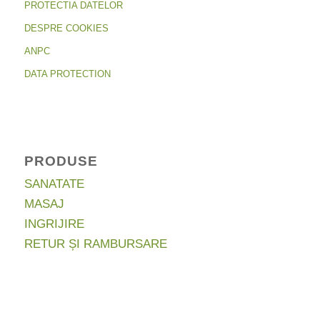
PROTECTIA DATELOR
DESPRE COOKIES
ANPC
DATA PROTECTION
PRODUSE
SANATATE
MASAJ
INGRIJIRE
RETUR ȘI RAMBURSARE