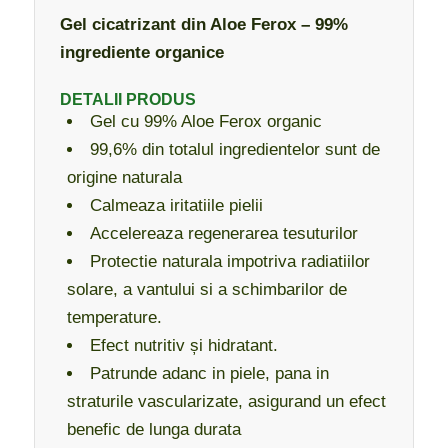
Gel cicatrizant din Aloe Ferox – 99%
ingrediente organice
DETALII PRODUS
Gel cu 99% Aloe Ferox organic
99,6% din totalul ingredientelor sunt de
origine naturala
Calmeaza iritatiile pielii
Accelereaza regenerarea tesuturilor
Protectie naturala impotriva radiatiilor
solare, a vantului si a schimbarilor de
temperature.
Efect nutritiv și hidratant.
Patrunde adanc in piele, pana in
straturile vascularizate, asigurand un efect
benefic de lunga durata