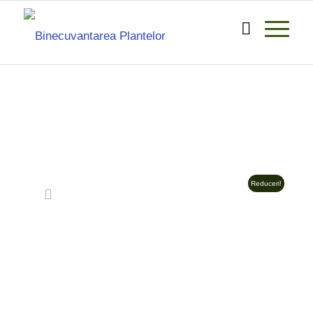
Reduceri!