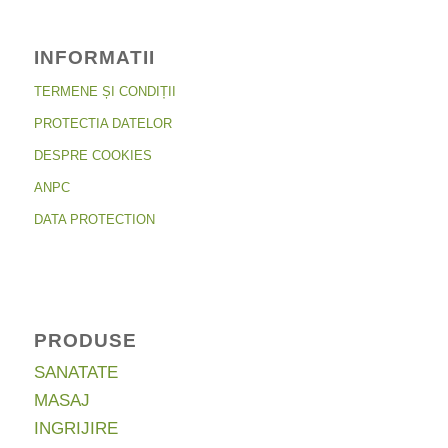
INFORMATII
TERMENE ȘI CONDIȚII
PROTECTIA DATELOR
DESPRE COOKIES
ANPC
DATA PROTECTION
PRODUSE
SANATATE
MASAJ
INGRIJIRE