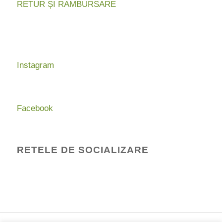
RETUR ȘI RAMBURSARE
Instagram
Facebook
RETELE DE SOCIALIZARE