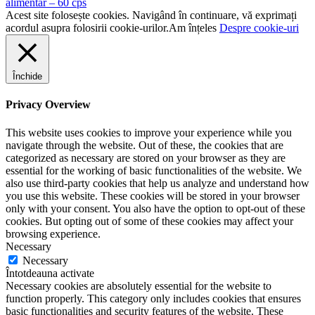
alimentar – 60 cps
Acest site folosește cookies. Navigând în continuare, vă exprimați
acordul asupra folosirii cookie-urilor.
Am înțeles
Despre cookie-uri
Închide
Privacy Overview
This website uses cookies to improve your experience while you
navigate through the website. Out of these, the cookies that are
categorized as necessary are stored on your browser as they are
essential for the working of basic functionalities of the website. We
also use third-party cookies that help us analyze and understand how
you use this website. These cookies will be stored in your browser
only with your consent. You also have the option to opt-out of these
cookies. But opting out of some of these cookies may affect your
browsing experience.
Necessary
Necessary
Întotdeauna activate
Necessary cookies are absolutely essential for the website to
function properly. This category only includes cookies that ensures
basic functionalities and security features of the website. These