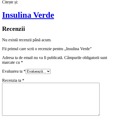
Citește și:
Insulina Verde
Recenzii
Nu există recenzii până acum.
Fii primul care scrii o recenzie pentru „Insulina Verde”
Adresa ta de email nu va fi publicată.
Câmpurile obligatorii sunt
marcate cu
*
Evaluarea ta
*
Recenzia ta
*