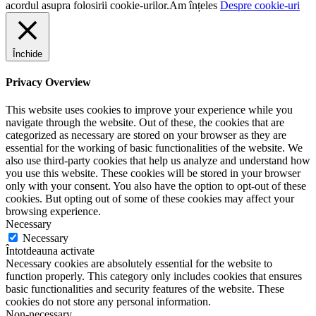
acordul asupra folosirii cookie-urilor.
Am înțeles
Despre cookie-uri
Închide
Privacy Overview
This website uses cookies to improve your experience while you
navigate through the website. Out of these, the cookies that are
categorized as necessary are stored on your browser as they are
essential for the working of basic functionalities of the website. We
also use third-party cookies that help us analyze and understand how
you use this website. These cookies will be stored in your browser
only with your consent. You also have the option to opt-out of these
cookies. But opting out of some of these cookies may affect your
browsing experience.
Necessary
Necessary
Întotdeauna activate
Necessary cookies are absolutely essential for the website to
function properly. This category only includes cookies that ensures
basic functionalities and security features of the website. These
cookies do not store any personal information.
Non-necessary