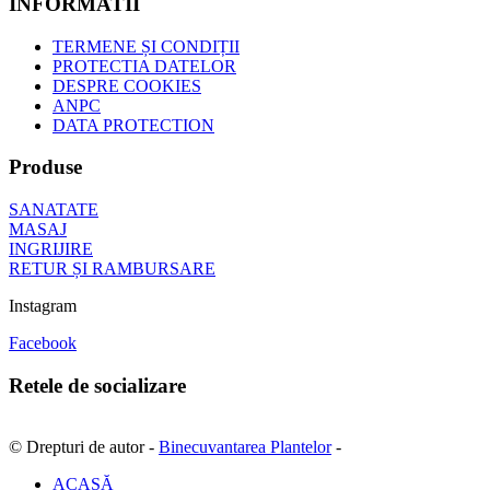
INFORMATII
TERMENE ȘI CONDIȚII
PROTECTIA DATELOR
DESPRE COOKIES
ANPC
DATA PROTECTION
Produse
SANATATE
MASAJ
INGRIJIRE
RETUR ȘI RAMBURSARE
Instagram
Facebook
Retele de socializare
© Drepturi de autor -
Binecuvantarea Plantelor
-
ACASĂ