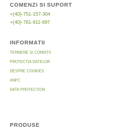
COMENZI SI SUPORT
+(40)-751-157-304
+(40)-761-911-697
INFORMATII
TERMENE ȘI CONDIȚII
PROTECTIA DATELOR
DESPRE COOKIES
ANPC
DATA PROTECTION
PRODUSE