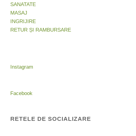
SANATATE
MASAJ
INGRIJIRE
RETUR ȘI RAMBURSARE
Instagram
Facebook
RETELE DE SOCIALIZARE