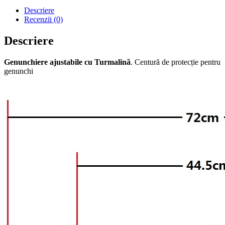
Descriere
Recenzii (0)
Descriere
Genunchiere ajustabile cu Turmalină
. Centură de protecție pentru
genunchi