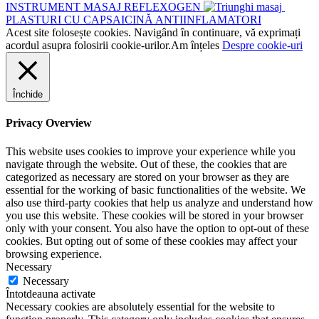
INSTRUMENT MASAJ REFLEXOGEN
PLASTURI CU CAPSAICINĂ ANTIINFLAMATORI
Acest site folosește cookies. Navigând în continuare, vă exprimați
acordul asupra folosirii cookie-urilor.
Am înțeles
Despre cookie-uri
Închide
Privacy Overview
This website uses cookies to improve your experience while you
navigate through the website. Out of these, the cookies that are
categorized as necessary are stored on your browser as they are
essential for the working of basic functionalities of the website. We
also use third-party cookies that help us analyze and understand how
you use this website. These cookies will be stored in your browser
only with your consent. You also have the option to opt-out of these
cookies. But opting out of some of these cookies may affect your
browsing experience.
Necessary
Necessary
Întotdeauna activate
Necessary cookies are absolutely essential for the website to