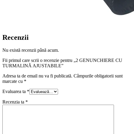
Recenzii
Nu există recenzii până acum.
Fii primul care scrii o recenzie pentru „2 GENUNCHIERE CU
TURMALINĂ AJUSTABILE”
Adresa ta de email nu va fi publicată.
Câmpurile obligatorii sunt
marcate cu
*
Evaluarea ta
*
Recenzia ta
*