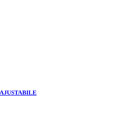
AJUSTABILE