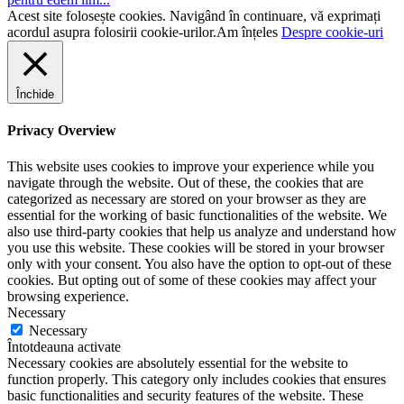
Acest site folosește cookies. Navigând în continuare, vă exprimați
acordul asupra folosirii cookie-urilor.
Am înțeles
Despre cookie-uri
Închide
Privacy Overview
This website uses cookies to improve your experience while you
navigate through the website. Out of these, the cookies that are
categorized as necessary are stored on your browser as they are
essential for the working of basic functionalities of the website. We
also use third-party cookies that help us analyze and understand how
you use this website. These cookies will be stored in your browser
only with your consent. You also have the option to opt-out of these
cookies. But opting out of some of these cookies may affect your
browsing experience.
Necessary
Necessary
Întotdeauna activate
Necessary cookies are absolutely essential for the website to
function properly. This category only includes cookies that ensures
basic functionalities and security features of the website. These