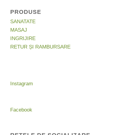
PRODUSE
SANATATE
MASAJ
INGRIJIRE
RETUR ȘI RAMBURSARE
Instagram
Facebook