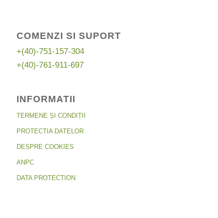
COMENZI SI SUPORT
+(40)-751-157-304
+(40)-761-911-697
INFORMATII
TERMENE ȘI CONDIȚII
PROTECTIA DATELOR
DESPRE COOKIES
ANPC
DATA PROTECTION