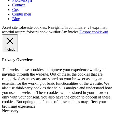
PROMOȚII
Contact
Coș
Contul meu
Blog
Acest site folosește cookies. Navigând în continuare, vă exprimați
acordul asupra folosirii cookie-urilor.
Am înțeles
Despre cookie-uri
Închide
Privacy Overview
This website uses cookies to improve your experience while you
navigate through the website. Out of these, the cookies that are
categorized as necessary are stored on your browser as they are
essential for the working of basic functionalities of the website. We
also use third-party cookies that help us analyze and understand how
you use this website. These cookies will be stored in your browser
only with your consent. You also have the option to opt-out of these
cookies. But opting out of some of these cookies may affect your
browsing experience.
Necessary