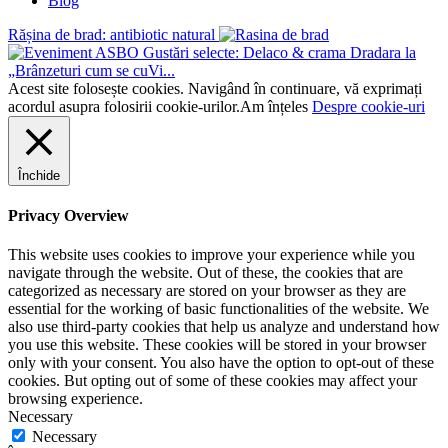
Blog
Rășina de brad: antibiotic natural
Gustări selecte: Delaco & crama Dradara la
„Brânzeturi cum se cuVi...
Acest site folosește cookies. Navigând în continuare, vă exprimați
acordul asupra folosirii cookie-urilor.
Am înțeles
Despre cookie-uri
Închide
Privacy Overview
This website uses cookies to improve your experience while you
navigate through the website. Out of these, the cookies that are
categorized as necessary are stored on your browser as they are
essential for the working of basic functionalities of the website. We
also use third-party cookies that help us analyze and understand how
you use this website. These cookies will be stored in your browser
only with your consent. You also have the option to opt-out of these
cookies. But opting out of some of these cookies may affect your
browsing experience.
Necessary
Necessary