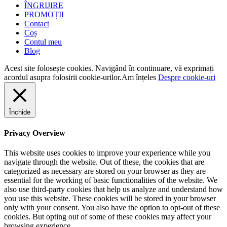
ÎNGRIJIRE
PROMOȚII
Contact
Coș
Contul meu
Blog
Acest site folosește cookies. Navigând în continuare, vă exprimați
acordul asupra folosirii cookie-urilor.
Am înțeles
Despre cookie-uri
Închide
Privacy Overview
This website uses cookies to improve your experience while you
navigate through the website. Out of these, the cookies that are
categorized as necessary are stored on your browser as they are
essential for the working of basic functionalities of the website. We
also use third-party cookies that help us analyze and understand how
you use this website. These cookies will be stored in your browser
only with your consent. You also have the option to opt-out of these
cookies. But opting out of some of these cookies may affect your
browsing experience.