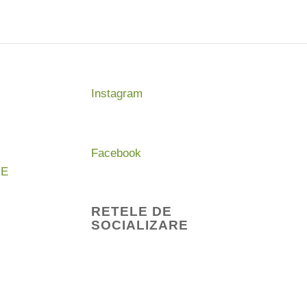
Instagram
Facebook
RE
RETELE DE
SOCIALIZARE