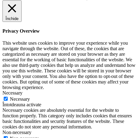
Închide
Privacy Overview
This website uses cookies to improve your experience while you
navigate through the website. Out of these, the cookies that are
categorized as necessary are stored on your browser as they are
essential for the working of basic functionalities of the website. We
also use third-party cookies that help us analyze and understand how
you use this website. These cookies will be stored in your browser
only with your consent. You also have the option to opt-out of these
cookies. But opting out of some of these cookies may affect your
browsing experience.
Necessary
Necessary
Întotdeauna activate
Necessary cookies are absolutely essential for the website to
function properly. This category only includes cookies that ensures
basic functionalities and security features of the website. These
cookies do not store any personal information.
Non-necessary