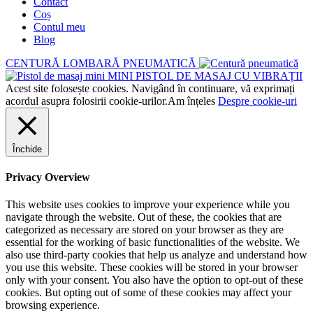
Contact
Coș
Contul meu
Blog
CENTURĂ LOMBARĂ PNEUMATICĂ
MINI PISTOL DE MASAJ CU VIBRAȚII
Acest site folosește cookies. Navigând în continuare, vă exprimați
acordul asupra folosirii cookie-urilor.
Am înțeles
Despre cookie-uri
Închide
Privacy Overview
This website uses cookies to improve your experience while you
navigate through the website. Out of these, the cookies that are
categorized as necessary are stored on your browser as they are
essential for the working of basic functionalities of the website. We
also use third-party cookies that help us analyze and understand how
you use this website. These cookies will be stored in your browser
only with your consent. You also have the option to opt-out of these
cookies. But opting out of some of these cookies may affect your
browsing experience.