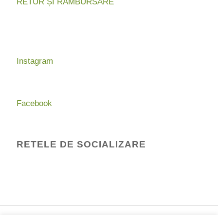
RETUR ȘI RAMBURSARE
Instagram
Facebook
RETELE DE SOCIALIZARE