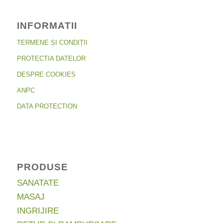
INFORMATII
TERMENE ȘI CONDIȚII
PROTECTIA DATELOR
DESPRE COOKIES
ANPC
DATA PROTECTION
PRODUSE
SANATATE
MASAJ
INGRIJIRE