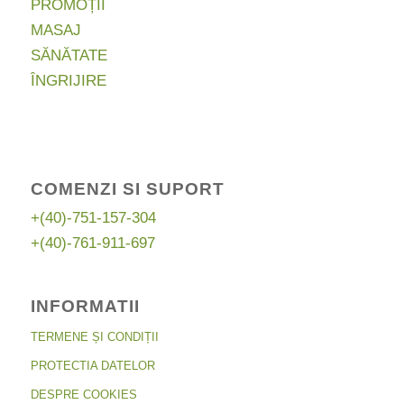
PROMOȚII
MASAJ
SĂNĂTATE
ÎNGRIJIRE
COMENZI SI SUPORT
+(40)-751-157-304
+(40)-761-911-697
INFORMATII
TERMENE ȘI CONDIȚII
PROTECTIA DATELOR
DESPRE COOKIES