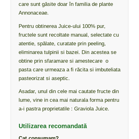
care sunt găsite doar în familia de plante
Annonaceae.
Pentru obtinerea Juice-ului 100% pur,
fructele sunt recoltate manual, selectate cu
atentie, spălate, curatate prin peeling,
eliminarea tulpinii si bazei. Din acestea se
obtine prin sfaramare si amestecare o
pasta care urmeaza a fi răcita si imbuteliata
pasteorizat si aseptic.
Asadar, unul din cele mai cautate fructe din
lume, vine in cea mai naturala forma pentru
a-i pastra proprietatile : Graviola Juice.
Utilizarea recomandată
Cat consumam?