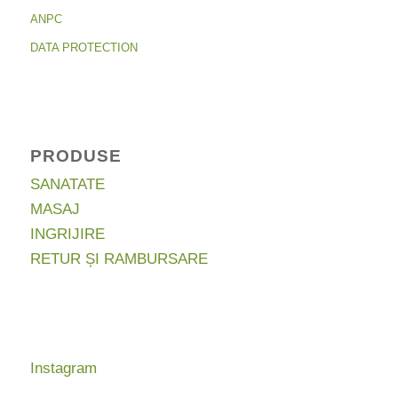
ANPC
DATA PROTECTION
PRODUSE
SANATATE
MASAJ
INGRIJIRE
RETUR ȘI RAMBURSARE
Instagram