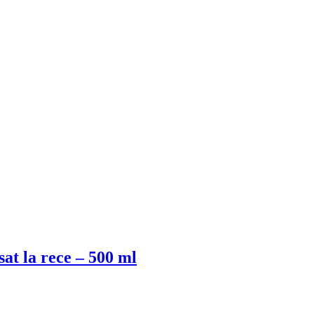
at la rece – 500 ml