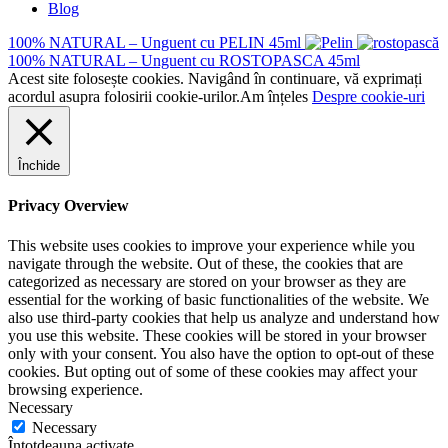
Blog
100% NATURAL – Unguent cu PELIN 45ml
100% NATURAL – Unguent cu ROSTOPASCA 45ml
Acest site folosește cookies. Navigând în continuare, vă exprimați
acordul asupra folosirii cookie-urilor.
Am înțeles
Despre cookie-uri
Închide
Privacy Overview
This website uses cookies to improve your experience while you
navigate through the website. Out of these, the cookies that are
categorized as necessary are stored on your browser as they are
essential for the working of basic functionalities of the website. We
also use third-party cookies that help us analyze and understand how
you use this website. These cookies will be stored in your browser
only with your consent. You also have the option to opt-out of these
cookies. But opting out of some of these cookies may affect your
browsing experience.
Necessary
Necessary
Întotdeauna activate