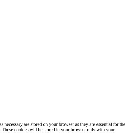
s necessary are stored on your browser as they are essential for the
e. These cookies will be stored in your browser only with your