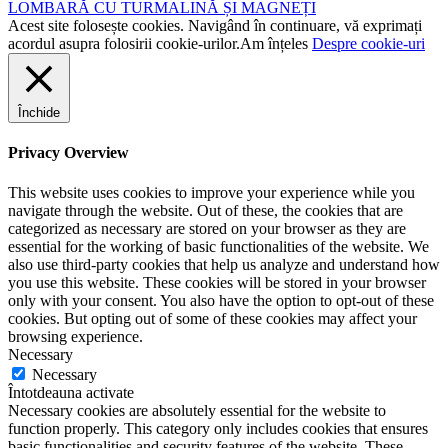
LOMBARĂ CU TURMALINĂ ȘI MAGNEȚI
Acest site folosește cookies. Navigând în continuare, vă exprimați
acordul asupra folosirii cookie-urilor.
Am înțeles
Despre cookie-uri
Închide
Privacy Overview
This website uses cookies to improve your experience while you
navigate through the website. Out of these, the cookies that are
categorized as necessary are stored on your browser as they are
essential for the working of basic functionalities of the website. We
also use third-party cookies that help us analyze and understand how
you use this website. These cookies will be stored in your browser
only with your consent. You also have the option to opt-out of these
cookies. But opting out of some of these cookies may affect your
browsing experience.
Necessary
Necessary
Întotdeauna activate
Necessary cookies are absolutely essential for the website to
function properly. This category only includes cookies that ensures
basic functionalities and security features of the website. These