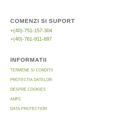
COMENZI SI SUPORT
+(40)-751-157-304
+(40)-761-911-697
INFORMATII
TERMENE ȘI CONDIȚII
PROTECTIA DATELOR
DESPRE COOKIES
ANPC
DATA PROTECTION