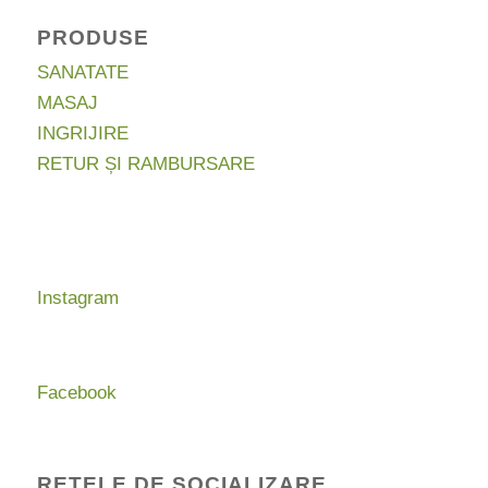
PRODUSE
SANATATE
MASAJ
INGRIJIRE
RETUR ȘI RAMBURSARE
Instagram
Facebook
RETELE DE SOCIALIZARE