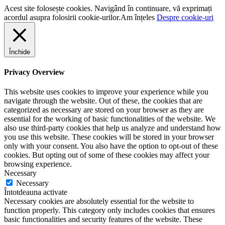
Acest site folosește cookies. Navigând în continuare, vă exprimați
acordul asupra folosirii cookie-urilor.
Am înțeles
Despre cookie-uri
Închide
Privacy Overview
This website uses cookies to improve your experience while you
navigate through the website. Out of these, the cookies that are
categorized as necessary are stored on your browser as they are
essential for the working of basic functionalities of the website. We
also use third-party cookies that help us analyze and understand how
you use this website. These cookies will be stored in your browser
only with your consent. You also have the option to opt-out of these
cookies. But opting out of some of these cookies may affect your
browsing experience.
Necessary
Necessary
Întotdeauna activate
Necessary cookies are absolutely essential for the website to
function properly. This category only includes cookies that ensures
basic functionalities and security features of the website. These