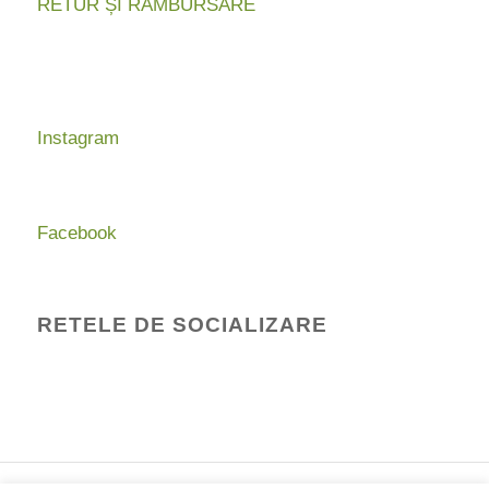
RETUR ȘI RAMBURSARE
Instagram
Facebook
RETELE DE SOCIALIZARE