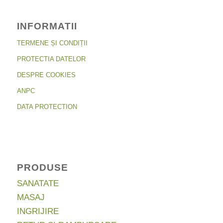
INFORMATII
TERMENE ȘI CONDIȚII
PROTECTIA DATELOR
DESPRE COOKIES
ANPC
DATA PROTECTION
PRODUSE
SANATATE
MASAJ
INGRIJIRE