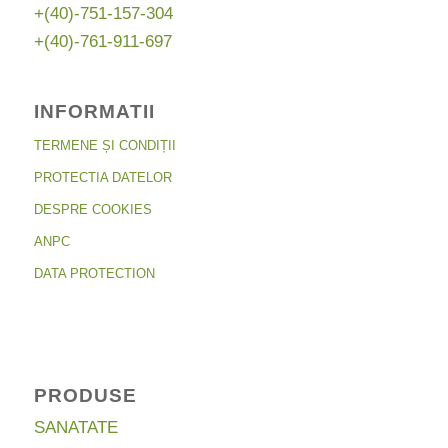
+(40)-751-157-304
+(40)-761-911-697
INFORMATII
TERMENE ȘI CONDIȚII
PROTECTIA DATELOR
DESPRE COOKIES
ANPC
DATA PROTECTION
PRODUSE
SANATATE