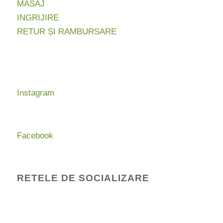
MASAJ
INGRIJIRE
RETUR ȘI RAMBURSARE
Instagram
Facebook
RETELE DE SOCIALIZARE