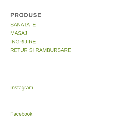
PRODUSE
SANATATE
MASAJ
INGRIJIRE
RETUR ȘI RAMBURSARE
Instagram
Facebook