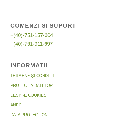
COMENZI SI SUPORT
+(40)-751-157-304
+(40)-761-911-697
INFORMATII
TERMENE ȘI CONDIȚII
PROTECTIA DATELOR
DESPRE COOKIES
ANPC
DATA PROTECTION