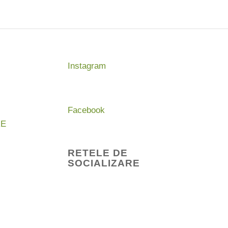
Instagram
Facebook
RE
RETELE DE
SOCIALIZARE