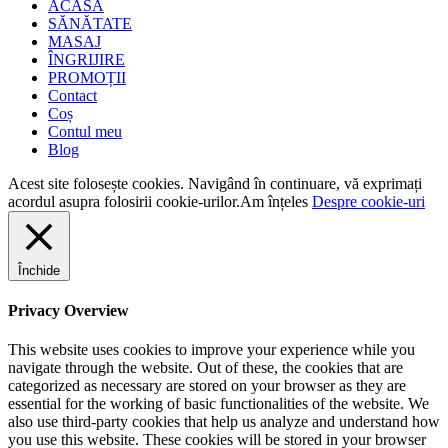
ACASĂ
SĂNĂTATE
MASAJ
ÎNGRIJIRE
PROMOȚII
Contact
Coș
Contul meu
Blog
Acest site folosește cookies. Navigând în continuare, vă exprimați
acordul asupra folosirii cookie-urilor.
Am înțeles
Despre cookie-uri
Închide
Privacy Overview
This website uses cookies to improve your experience while you
navigate through the website. Out of these, the cookies that are
categorized as necessary are stored on your browser as they are
essential for the working of basic functionalities of the website. We
also use third-party cookies that help us analyze and understand how
you use this website. These cookies will be stored in your browser