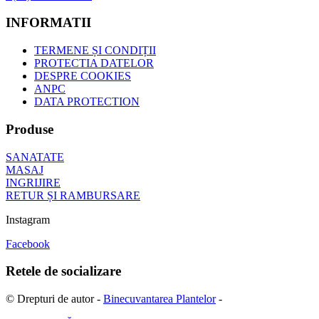
INFORMATII
TERMENE ȘI CONDIȚII
PROTECTIA DATELOR
DESPRE COOKIES
ANPC
DATA PROTECTION
Produse
SANATATE
MASAJ
INGRIJIRE
RETUR ȘI RAMBURSARE
Instagram
Facebook
Retele de socializare
© Drepturi de autor -
Binecuvantarea Plantelor
-