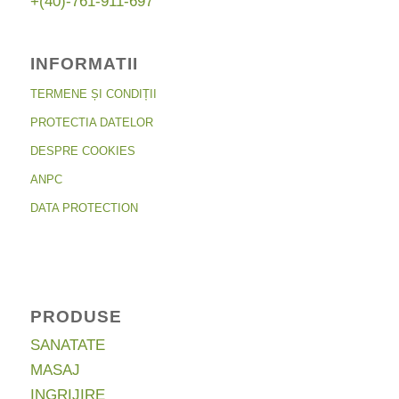
+(40)-761-911-697
INFORMATII
TERMENE ȘI CONDIȚII
PROTECTIA DATELOR
DESPRE COOKIES
ANPC
DATA PROTECTION
PRODUSE
SANATATE
MASAJ
INGRIJIRE