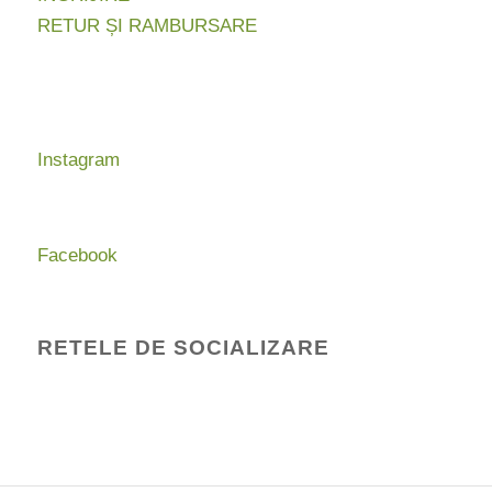
RETUR ȘI RAMBURSARE
Instagram
Facebook
RETELE DE SOCIALIZARE