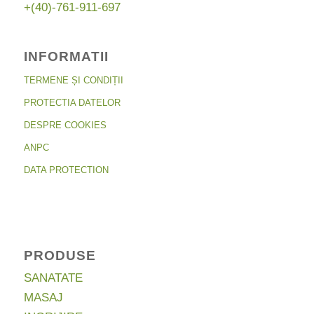
+(40)-761-911-697
INFORMATII
TERMENE ȘI CONDIȚII
PROTECTIA DATELOR
DESPRE COOKIES
ANPC
DATA PROTECTION
PRODUSE
SANATATE
MASAJ