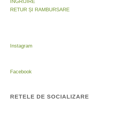
INGRIJIRE
RETUR ȘI RAMBURSARE
Instagram
Facebook
RETELE DE SOCIALIZARE