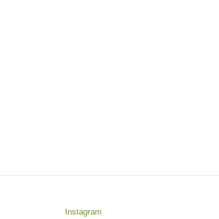
Instagram