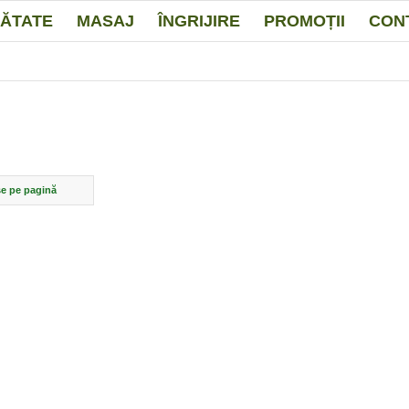
ĂTATE
MASAJ
ÎNGRIJIRE
PROMOȚII
CON
e pe pagină