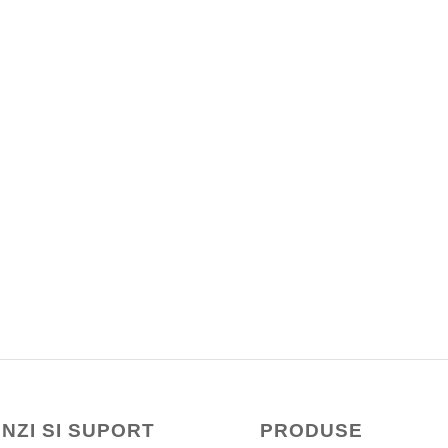
NZI SI SUPORT
PRODUSE