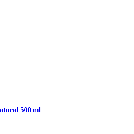
tural 500 ml