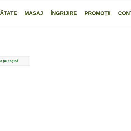
ĂTATE
MASAJ
ÎNGRIJIRE
PROMOȚII
CON
e pe pagină