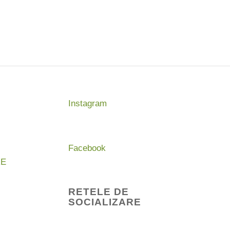
Instagram
Facebook
RE
RETELE DE
SOCIALIZARE