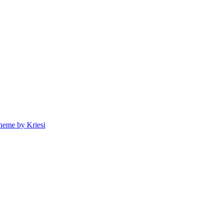
heme by Kriesi