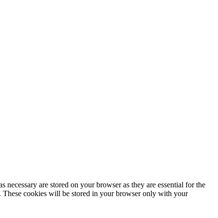
s necessary are stored on your browser as they are essential for the
e. These cookies will be stored in your browser only with your