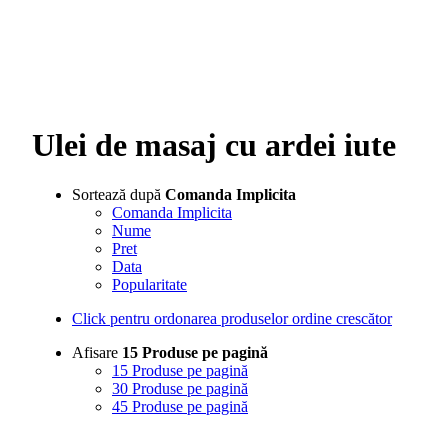
Ulei de masaj cu ardei iute
Sortează după
Comanda Implicita
Comanda Implicita
Nume
Pret
Data
Popularitate
Click pentru ordonarea produselor ordine crescător
Afisare
15 Produse pe pagină
15 Produse pe pagină
30 Produse pe pagină
45 Produse pe pagină