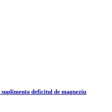
suplimenta deficitul de magneziu