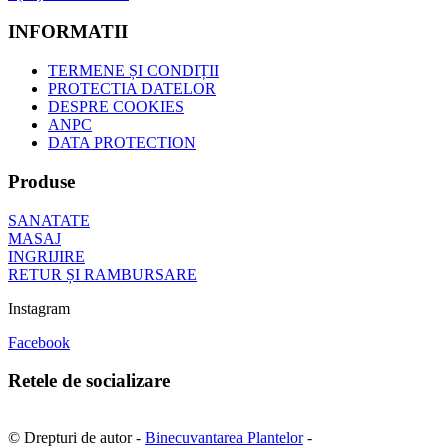
INFORMATII
TERMENE ȘI CONDIȚII
PROTECTIA DATELOR
DESPRE COOKIES
ANPC
DATA PROTECTION
Produse
SANATATE
MASAJ
INGRIJIRE
RETUR ȘI RAMBURSARE
Instagram
Facebook
Retele de socializare
© Drepturi de autor -
Binecuvantarea Plantelor
-