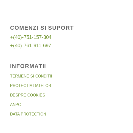
COMENZI SI SUPORT
+(40)-751-157-304
+(40)-761-911-697
INFORMATII
TERMENE ȘI CONDIȚII
PROTECTIA DATELOR
DESPRE COOKIES
ANPC
DATA PROTECTION