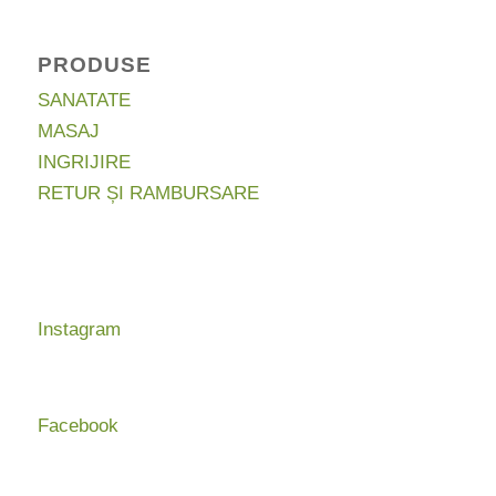
PRODUSE
SANATATE
MASAJ
INGRIJIRE
RETUR ȘI RAMBURSARE
Instagram
Facebook