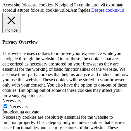
Acest site folosește cookies. Navigând în continuare, vă exprimați
acordul asupra folosirii cookie-urilor.
Am înțeles
Despre cookie-uri
Închide
Privacy Overview
This website uses cookies to improve your experience while you
navigate through the website. Out of these, the cookies that are
categorized as necessary are stored on your browser as they are
essential for the working of basic functionalities of the website. We
also use third-party cookies that help us analyze and understand how
you use this website. These cookies will be stored in your browser
only with your consent. You also have the option to opt-out of these
cookies. But opting out of some of these cookies may affect your
browsing experience.
Necessary
Necessary
Întotdeauna activate
Necessary cookies are absolutely essential for the website to
function properly. This category only includes cookies that ensures
basic functionalities and security features of the website. These