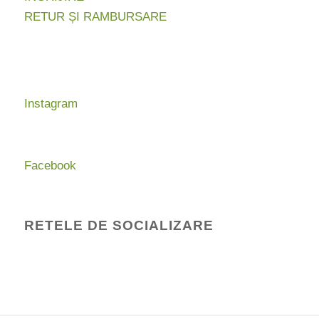
RETUR ȘI RAMBURSARE
Instagram
Facebook
RETELE DE SOCIALIZARE