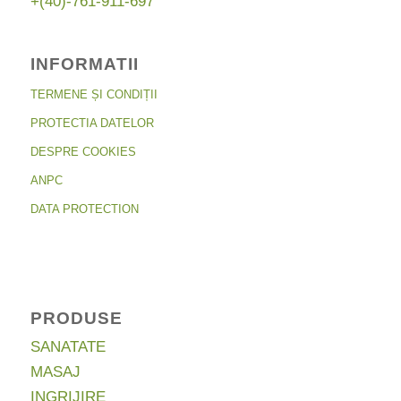
+(40)-761-911-697
INFORMATII
TERMENE ȘI CONDIȚII
PROTECTIA DATELOR
DESPRE COOKIES
ANPC
DATA PROTECTION
PRODUSE
SANATATE
MASAJ
INGRIJIRE