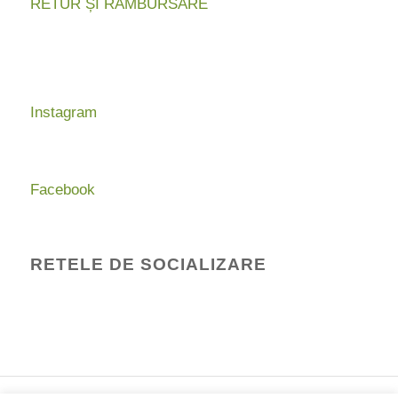
RETUR ȘI RAMBURSARE
Instagram
Facebook
RETELE DE SOCIALIZARE