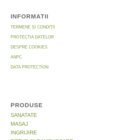
INFORMATII
TERMENE ȘI CONDIȚII
PROTECTIA DATELOR
DESPRE COOKIES
ANPC
DATA PROTECTION
PRODUSE
SANATATE
MASAJ
INGRIJIRE