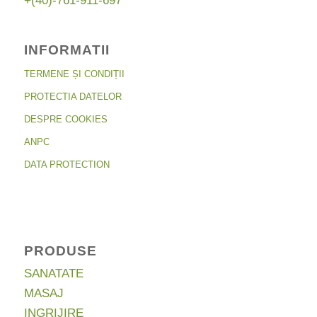
+(40)-761-911-697
INFORMATII
TERMENE ȘI CONDIȚII
PROTECTIA DATELOR
DESPRE COOKIES
ANPC
DATA PROTECTION
PRODUSE
SANATATE
MASAJ
INGRIJIRE