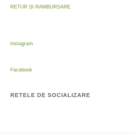
RETUR ȘI RAMBURSARE
Instagram
Facebook
RETELE DE SOCIALIZARE