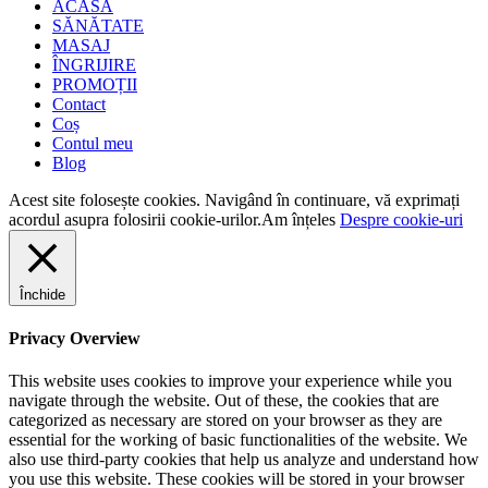
ACASĂ
SĂNĂTATE
MASAJ
ÎNGRIJIRE
PROMOȚII
Contact
Coș
Contul meu
Blog
Acest site folosește cookies. Navigând în continuare, vă exprimați
acordul asupra folosirii cookie-urilor.
Am înțeles
Despre cookie-uri
Închide
Privacy Overview
This website uses cookies to improve your experience while you
navigate through the website. Out of these, the cookies that are
categorized as necessary are stored on your browser as they are
essential for the working of basic functionalities of the website. We
also use third-party cookies that help us analyze and understand how
you use this website. These cookies will be stored in your browser