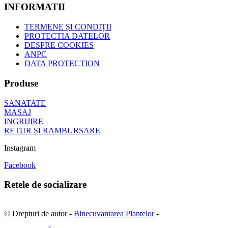
INFORMATII
TERMENE ȘI CONDIȚII
PROTECTIA DATELOR
DESPRE COOKIES
ANPC
DATA PROTECTION
Produse
SANATATE
MASAJ
INGRIJIRE
RETUR ȘI RAMBURSARE
Instagram
Facebook
Retele de socializare
© Drepturi de autor -
Binecuvantarea Plantelor
-