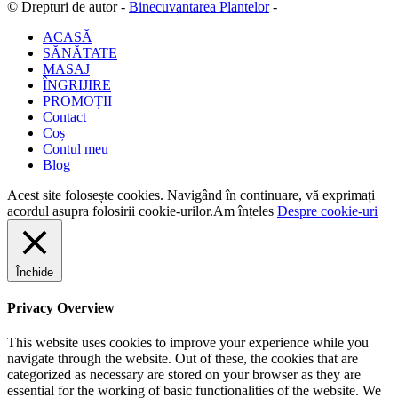
© Drepturi de autor -
Binecuvantarea Plantelor
-
ACASĂ
SĂNĂTATE
MASAJ
ÎNGRIJIRE
PROMOȚII
Contact
Coș
Contul meu
Blog
Acest site folosește cookies. Navigând în continuare, vă exprimați
acordul asupra folosirii cookie-urilor.
Am înțeles
Despre cookie-uri
Închide
Privacy Overview
This website uses cookies to improve your experience while you
navigate through the website. Out of these, the cookies that are
categorized as necessary are stored on your browser as they are
essential for the working of basic functionalities of the website. We