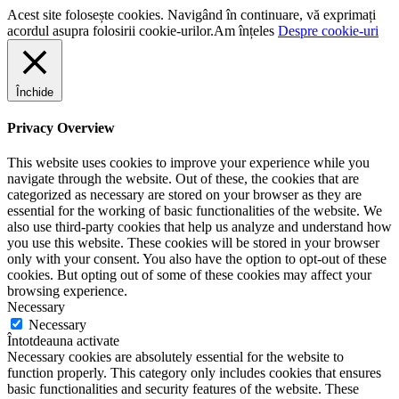
Acest site folosește cookies. Navigând în continuare, vă exprimați
acordul asupra folosirii cookie-urilor.
Am înțeles
Despre cookie-uri
Închide
Privacy Overview
This website uses cookies to improve your experience while you
navigate through the website. Out of these, the cookies that are
categorized as necessary are stored on your browser as they are
essential for the working of basic functionalities of the website. We
also use third-party cookies that help us analyze and understand how
you use this website. These cookies will be stored in your browser
only with your consent. You also have the option to opt-out of these
cookies. But opting out of some of these cookies may affect your
browsing experience.
Necessary
Necessary
Întotdeauna activate
Necessary cookies are absolutely essential for the website to
function properly. This category only includes cookies that ensures
basic functionalities and security features of the website. These